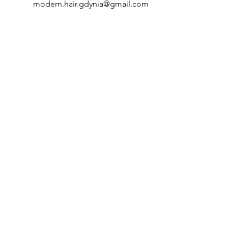
modern.hair.gdynia@gmail.com